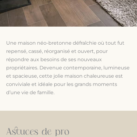
Une maison néo-bretonne défraîchie où tout fut
repensé, cassé, réorganisé et ouvert, pour
répondre aux besoins de ses nouveaux
propriétaires. Devenue contemporaine, lumineuse
et spacieuse, cette jolie maison chaleureuse est
conviviale et idéale pour les grands moments
d’une vie de famille.
Astuces de pro