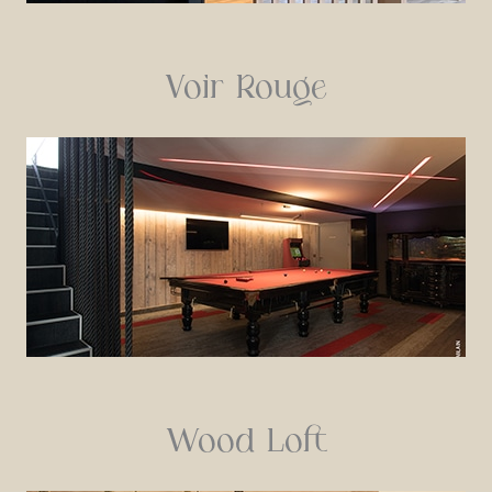
Voir Rouge
Wood Loft