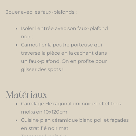
Jouer avec les faux-plafonds :
Isoler l’entrée avec son faux-plafond
noir ;
Camoufler la poutre porteuse qui
traverse la pièce en la cachant dans
un faux-plafond. On en profite pour
glisser des spots !
Matériaux
Carrelage Hexagonal uni noir et effet bois
moka en 10x120cm
Cuisine plan céramique blanc poli et façades
en stratifié noir mat