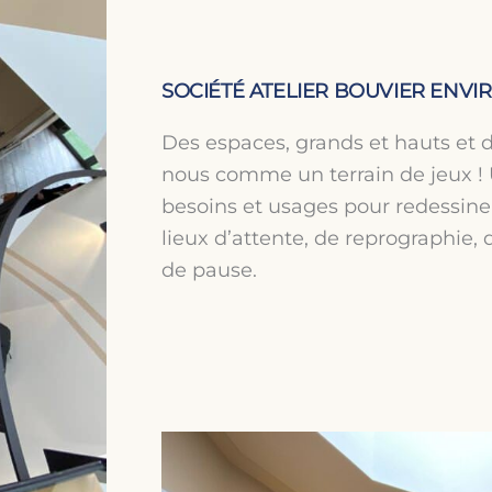
SOCIÉTÉ ATELIER BOUVIER EN
Des espaces, grands et hauts et d
nous comme un terrain de jeux ! U
besoins et usages pour redessiner
lieux d’attente, de reprographie,
de pause.